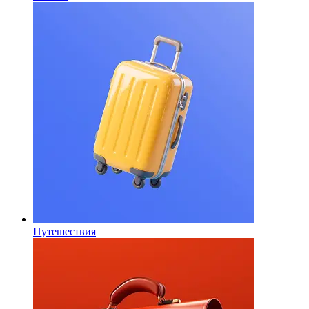
Путешествия