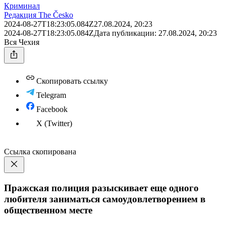
Криминал
Редакция The Česko
2024-08-27T18:23:05.084Z
27.08.2024, 20:23
2024-08-27T18:23:05.084Z
Дата публикации:
27.08.2024, 20:23
Вся Чехия
Скопировать ссылку
Telegram
Facebook
X (Twitter)
Ссылка скопирована
Пражская полиция разыскивает еще одного
любителя заниматься самоудовлетворением в
общественном месте