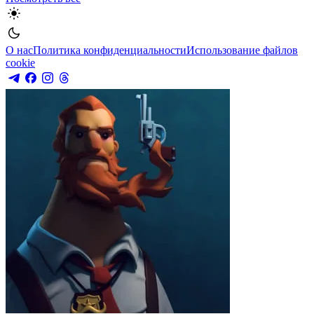
О нас
Политика конфиденциальности
Использование файлов
cookie