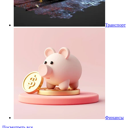
Транспорт
Финансы
Посмотреть все