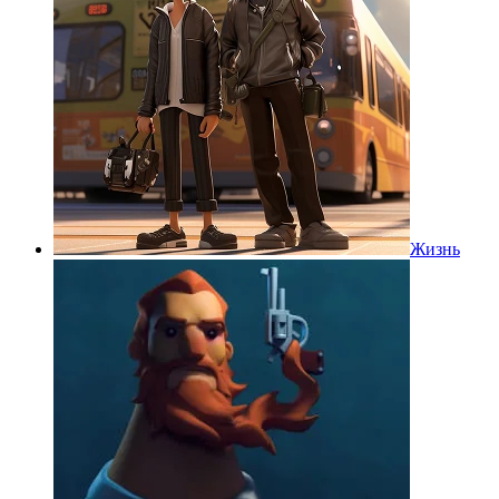
Жизнь