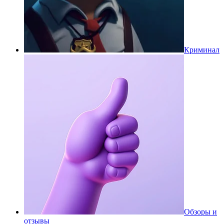
Криминал
Обзоры и
отзывы