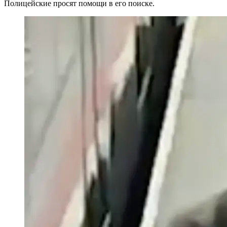
Полицейские просят помощи в его поиске.