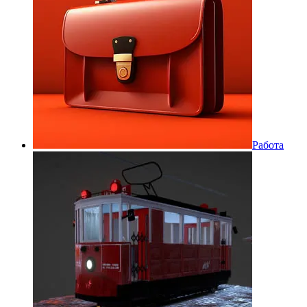
Работа