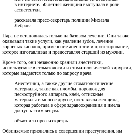
в интернете. 50-летняя женщина выступала в роли
ассистентки.
рассказала пресс-секретарь полиции Михаэла
Леброва
Пара не остановилась только на базовом лечении. Они также
оказывали такие услуги, как удаление зубов, лечение
корневых каналов, применение анестезии и протезирование,
которое изготавливал и предоставлял старший из мужчин.
Кроме того, они незаконно хранили анестетики,
используемые в стоматологии и стоматологической хирургии,
которые выдаются только по запросу врача.
Анестетики, а также другие стоматологические
материалы, такие как пломбы, порошок для
пескоструйного аппарата, клей, оттискные
материалы и многое другое, поставляла женщина,
которая работала в сфере здравоохранения и имела
доступ к этим вещам.
объяснила пресс-секретрь
Обвиняемые признались в совершении преступления, им