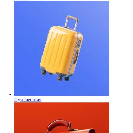
Путешествия