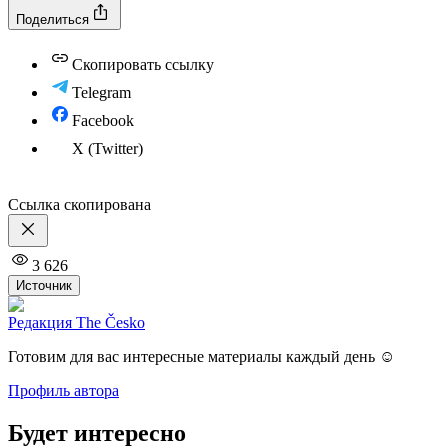
Поделиться
Скопировать ссылку
Telegram
Facebook
X (Twitter)
Ссылка скопирована
3 626
Источник
Редакция The Česko
Готовим для вас интересные материалы каждый день ☺️
Профиль автора
Будет интересно