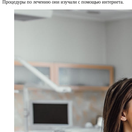
Процедуры по лечению они изучали с помощью интернета.