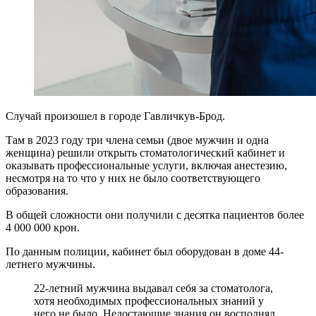
Случай произошел в городе Гавличкув-Брод.
Там в 2023 году три члена семьи (двое мужчин и одна
женщина) решили открыть стоматологический кабинет и
оказывать профессиональные услуги, включая анестезию,
несмотря на то что у них не было соответствующего
образования.
В общей сложности они получили с десятка пациентов более
4 000 000 крон.
По данным полиции, кабинет был оборудован в доме 44-
летнего мужчины.
22-летний мужчина выдавал себя за стоматолога,
хотя необходимых профессиональных знаний у
него не было. Недостающие знания он восполнял