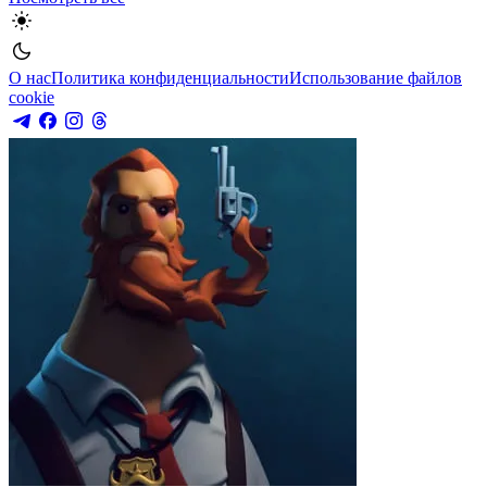
О нас
Политика конфиденциальности
Использование файлов
cookie