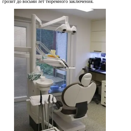
грозит до восьми лет тюремного заключения.