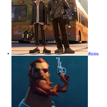
Жизнь