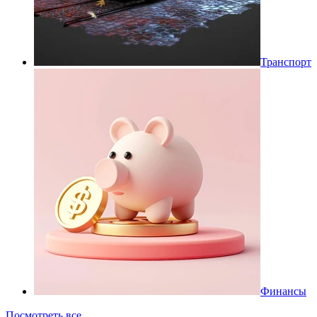
Транспорт
Финансы
Посмотреть все