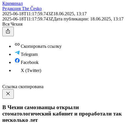
Криминал
Редакция The Česko
2025-06-18T11:17:59.743Z
18.06.2025, 13:17
2025-06-18T11:17:59.743Z
Дата публикации:
18.06.2025, 13:17
Вся Чехия
Скопировать ссылку
Telegram
Facebook
X (Twitter)
Ссылка скопирована
В Чехии самозванцы открыли
стоматологический кабинет и проработали так
несколько лет