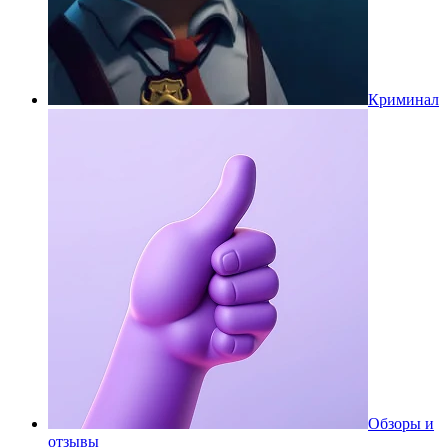
Криминал
Обзоры и
отзывы