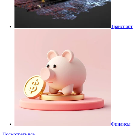
Транспорт
Финансы
Посмотреть все