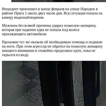
Инцидент произошел в конце февраля на улице Народни в
районе Прага 1 около двух часов дня. Вся ситуация попала на
камеру видеонаблюдения.
Мужчина без всякой причины ударил пожилую женщину,
которая при падении едва не попала под колеса
проезжающего автомобиля.
Прохожие тут же оказали ей необходимую помощь и подняли
на ноги. При этом агрессор не обратил на пожилую женщину
никакого внимания и спокойно продолжил идти, пока не
скрылся из виду.