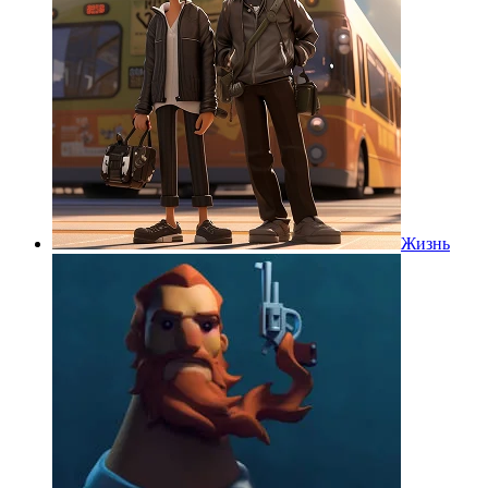
Жизнь