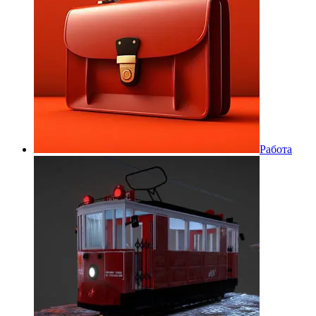
Работа