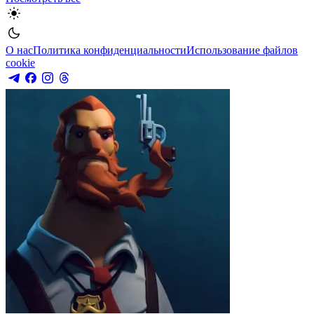
О нас
Политика конфиденциальности
Использование файлов
cookie