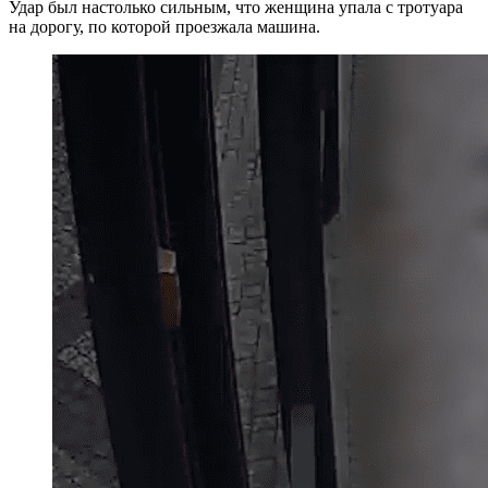
Удар был настолько сильным, что женщина упала с тротуара
на дорогу, по которой проезжала машина.