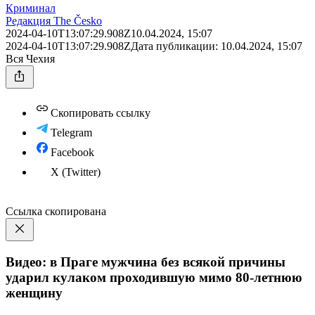
Криминал
Редакция The Česko
2024-04-10T13:07:29.908Z
10.04.2024, 15:07
2024-04-10T13:07:29.908Z
Дата публикации:
10.04.2024, 15:07
Вся Чехия
Скопировать ссылку
Telegram
Facebook
X (Twitter)
Ссылка скопирована
Видео: в Праге мужчина без всякой причины
ударил кулаком проходившую мимо 80-летнюю
женщину