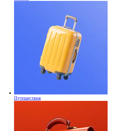
Путешествия