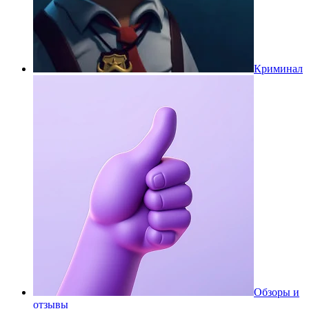
Криминал
Обзоры и
отзывы