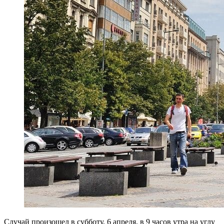
Случай произошел в субботу, 6 апреля, в 9 часов утра на углу