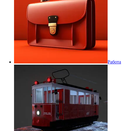
Работа