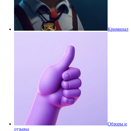
Криминал
Обзоры и
отзывы