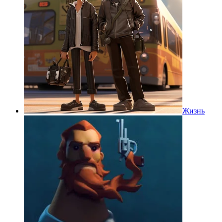
Жизнь