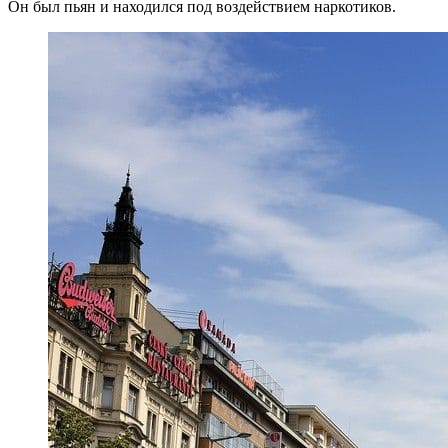
Он был пьян и находился под воздействием наркотиков.