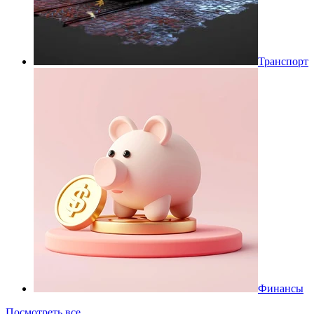
Транспорт
Финансы
Посмотреть все