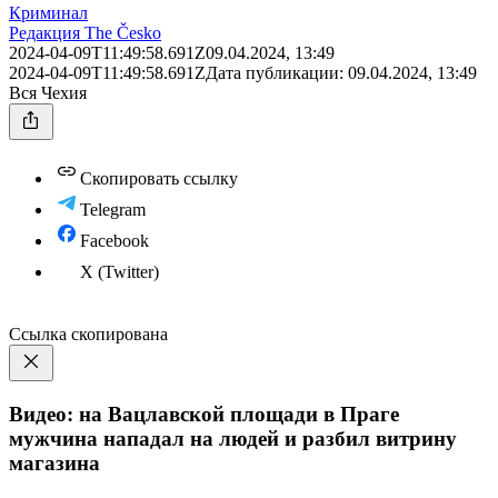
Криминал
Редакция The Česko
2024-04-09T11:49:58.691Z
09.04.2024, 13:49
2024-04-09T11:49:58.691Z
Дата публикации:
09.04.2024, 13:49
Вся Чехия
Скопировать ссылку
Telegram
Facebook
X (Twitter)
Ссылка скопирована
Видео: на Вацлавской площади в Праге
мужчина нападал на людей и разбил витрину
магазина