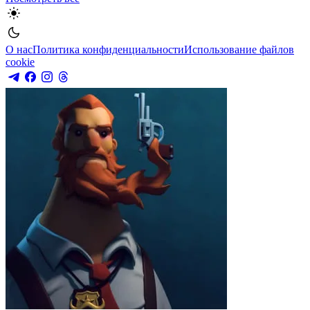
О нас
Политика конфиденциальности
Использование файлов
cookie