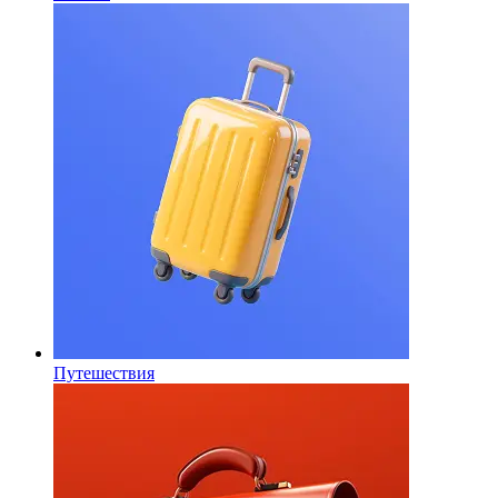
Путешествия