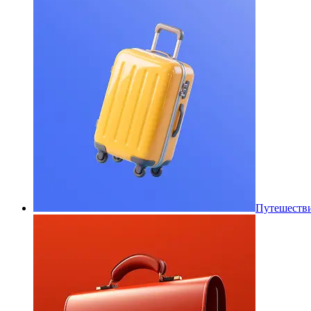
Путешеств