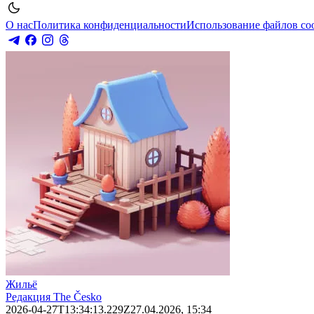
О нас
Политика конфиденциальности
Использование файлов co
Жильё
Редакция The Česko
2026-04-27T13:34:13.229Z
27.04.2026, 15:34