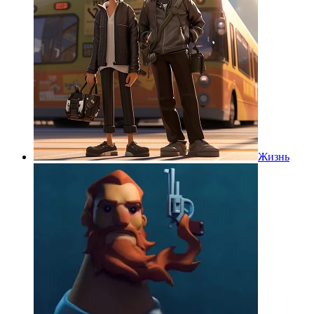
Жизнь