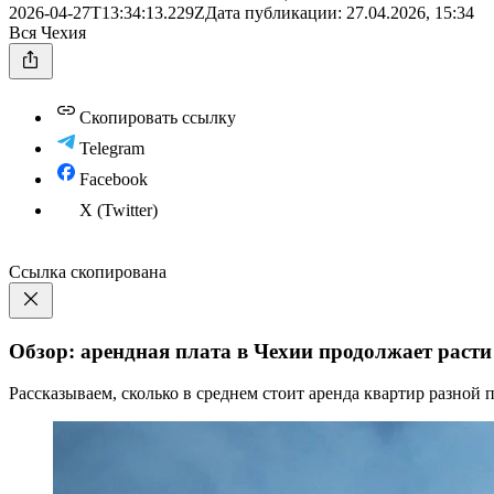
2026-04-27T13:34:13.229Z
Дата публикации:
27.04.2026, 15:34
Вся Чехия
Скопировать ссылку
Telegram
Facebook
X (Twitter)
Ссылка скопирована
Обзор: арендная плата в Чехии продолжает расти
Рассказываем, сколько в среднем стоит аренда квартир разной