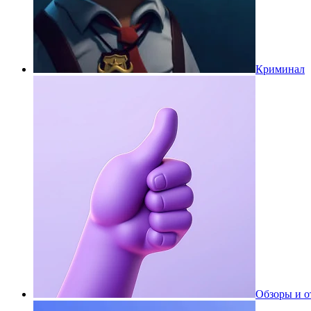
Криминал
Обзоры и 