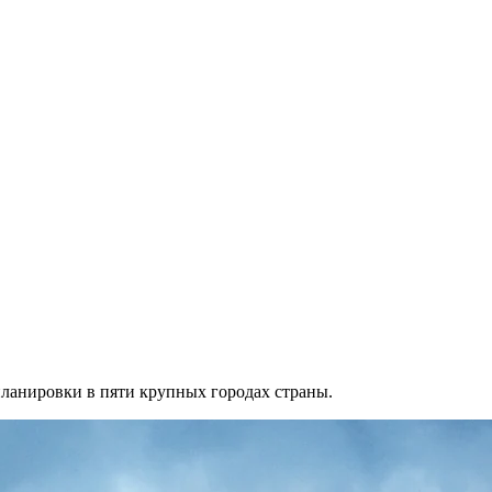
 планировки в пяти крупных городах страны.