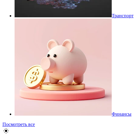
Транспорт
Финансы
Посмотреть все