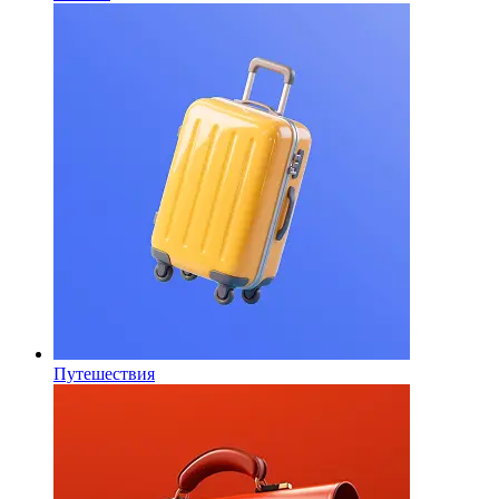
Путешествия