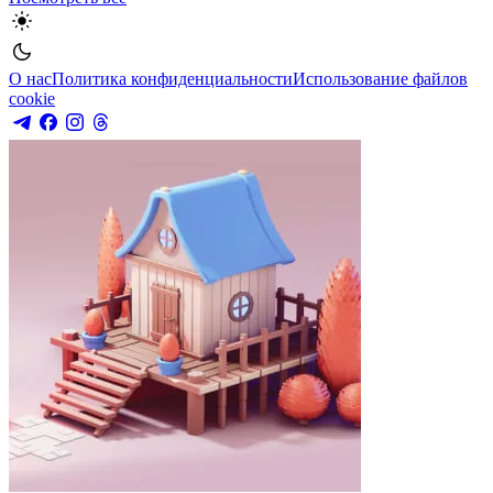
О нас
Политика конфиденциальности
Использование файлов
cookie