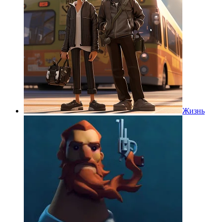
Жизнь