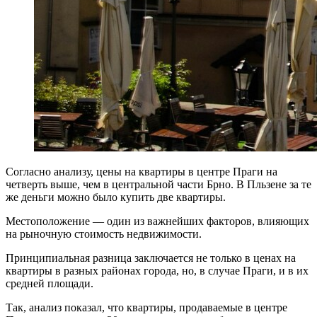
Согласно анализу, цены на квартиры в центре Праги на
четверть выше, чем в центральной части Брно. В Пльзене за те
же деньги можно было купить две квартиры.
Местоположение — один из важнейших факторов, влияющих
на рыночную стоимость недвижимости.
Принципиальная разница заключается не только в ценах на
квартиры в разных районах города, но, в случае Праги, и в их
средней площади.
Так, анализ показал, что квартиры, продаваемые в центре