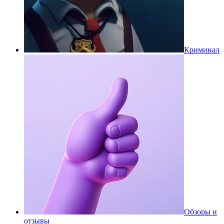
Криминал
Обзоры и
отзывы