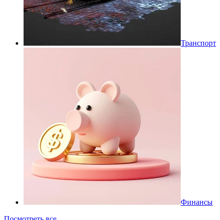
Транспорт
Финансы
Посмотреть все