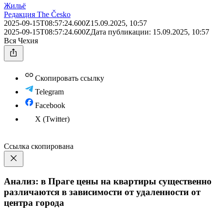
Жильё
Редакция The Česko
2025-09-15T08:57:24.600Z
15.09.2025, 10:57
2025-09-15T08:57:24.600Z
Дата публикации:
15.09.2025, 10:57
Вся Чехия
Скопировать ссылку
Telegram
Facebook
X (Twitter)
Ссылка скопирована
Анализ: в Праге цены на квартиры существенно
различаются в зависимости от удаленности от
центра города