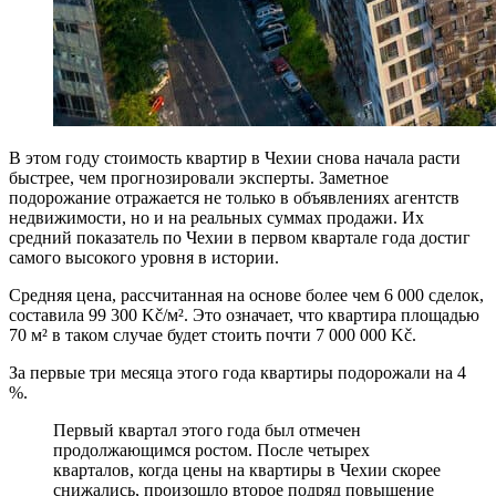
В этом году стоимость квартир в Чехии снова начала расти
быстрее, чем прогнозировали эксперты. Заметное
подорожание отражается не только в объявлениях агентств
недвижимости, но и на реальных суммах продажи. Их
средний показатель по Чехии в первом квартале года достиг
самого высокого уровня в истории.
Средняя цена, рассчитанная на основе более чем 6 000 сделок,
составила 99 300 Kč/м². Это означает, что квартира площадью
70 м² в таком случае будет стоить почти 7 000 000 Kč.
За первые три месяца этого года квартиры подорожали на 4
%.
Первый квартал этого года был отмечен
продолжающимся ростом. После четырех
кварталов, когда цены на квартиры в Чехии скорее
снижались, произошло второе подряд повышение