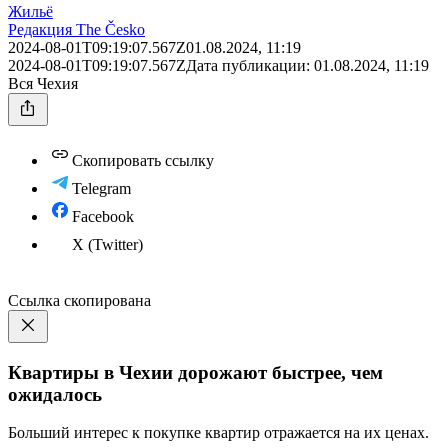
Жильё
Редакция The Česko
2024-08-01T09:19:07.567Z
01.08.2024, 11:19
2024-08-01T09:19:07.567Z
Дата публикации:
01.08.2024, 11:19
Вся Чехия
Скопировать ссылку
Telegram
Facebook
X (Twitter)
Ссылка скопирована
Квартиры в Чехии дорожают быстрее, чем
ожидалось
Больший интерес к покупке квартир отражается на их ценах.