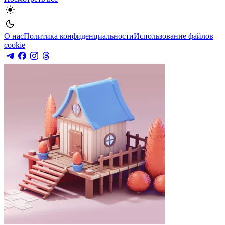
О нас
Политика конфиденциальности
Использование файлов
cookie