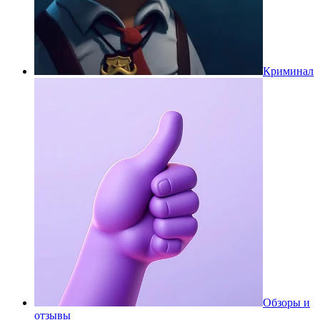
Криминал
Обзоры и
отзывы