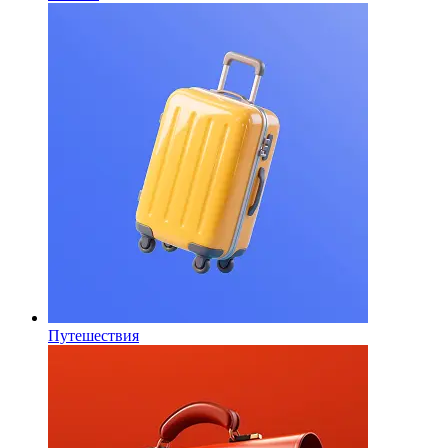
Путешествия