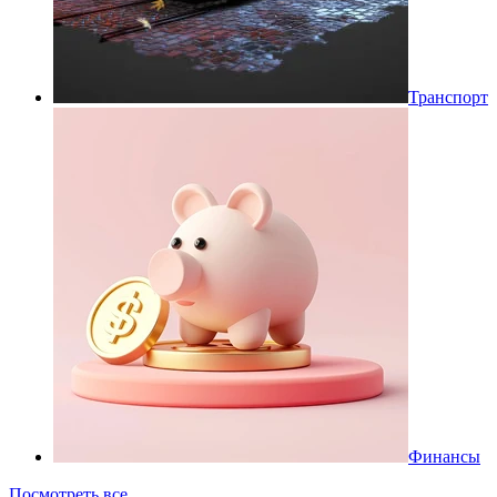
Транспорт
Финансы
Посмотреть все