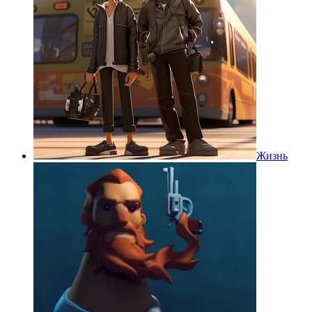
Жизнь